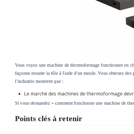
Vous voyez une machine de thermoformage fonctionner en chau
façonne ensuite la tôle à l'aide d'un moule. Vous obtenez des 
l’industrie montrent que :
Le marché des machines de thermoformage devra
Si vous demandez « comment fonctionne une machine de thermo
Points clés à retenir