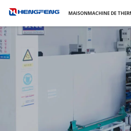
MAISON
MACHINE DE THE