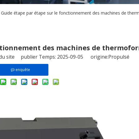
Guide étape par étape sur le fonctionnement des machines de the
nctionnement des machines de thermofo
du site publier Temps: 2025-09-05 origine:
Propulsé
enquête