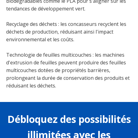
biodégradables comme le PLA pour s'aligner sur les
tendances de développement vert.
Recyclage des déchets : les concasseurs recyclent les
déchets de production, réduisant ainsi l'impact
environnemental et les coûts.
Technologie de feuilles multicouches : les machines
d'extrusion de feuilles peuvent produire des feuilles
multicouches dotées de propriétés barrières,
prolongeant la durée de conservation des produits et
réduisant les déchets.
Débloquez des possibilités
illimitées avec les