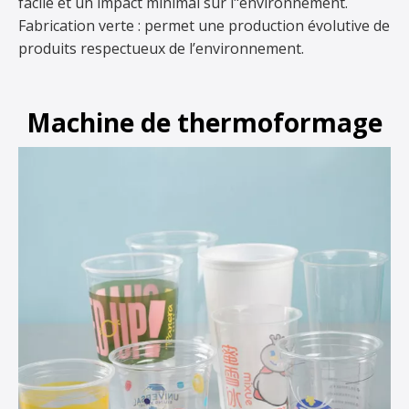
facile et un impact minimal sur l"environnement.
Fabrication verte : permet une production évolutive de
produits respectueux de l’environnement.
Machine de thermoformage