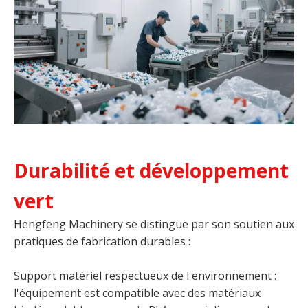
Durabilité et développement
vert
Hengfeng Machinery se distingue par son soutien aux
pratiques de fabrication durables :
Support matériel respectueux de l'environnement :
l'équipement est compatible avec des matériaux