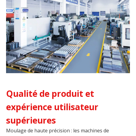
Qualité de produit et
expérience utilisateur
supérieures
Moulage de haute précision : les machines de