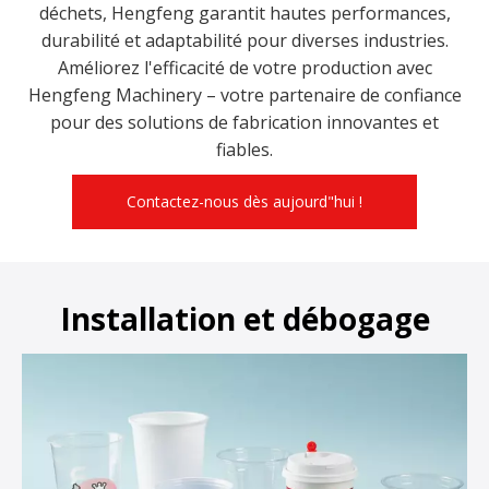
déchets, Hengfeng garantit hautes performances,
durabilité et adaptabilité pour diverses industries.
Améliorez l'efficacité de votre production avec
Hengfeng Machinery – votre partenaire de confiance
pour des solutions de fabrication innovantes et
fiables.
Contactez-nous dès aujourd"hui !
Installation et débogage