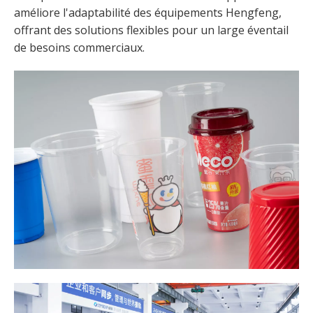
améliore l'adaptabilité des équipements Hengfeng,
offrant des solutions flexibles pour un large éventail
de besoins commerciaux.