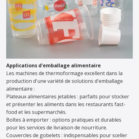
Applications d'emballage alimentaire
Les machines de thermoformage excellent dans la
production d'une variété de solutions d'emballage
alimentaire :
Plateaux alimentaires jetables : parfaits pour stocker
et présenter les aliments dans les restaurants fast-
food et les supermarchés.
Boîtes à emporter : options pratiques et durables
pour les services de livraison de nourriture.
Couvercles de gobelets : indispensables pour sceller