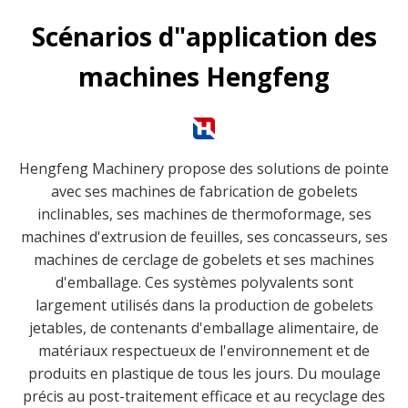
Scénarios d"application des
machines Hengfeng
Hengfeng Machinery propose des solutions de pointe
avec ses machines de fabrication de gobelets
inclinables, ses machines de thermoformage, ses
machines d'extrusion de feuilles, ses concasseurs, ses
machines de cerclage de gobelets et ses machines
d'emballage. Ces systèmes polyvalents sont
largement utilisés dans la production de gobelets
jetables, de contenants d'emballage alimentaire, de
matériaux respectueux de l'environnement et de
produits en plastique de tous les jours. Du moulage
précis au post-traitement efficace et au recyclage des