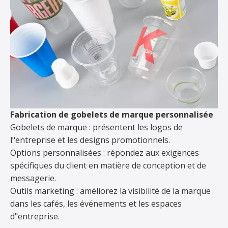
Fabrication de gobelets de marque personnalisée
Gobelets de marque : présentent les logos de
l"entreprise et les designs promotionnels.
Options personnalisées : répondez aux exigences
spécifiques du client en matière de conception et de
messagerie.
Outils marketing : améliorez la visibilité de la marque
dans les cafés, les événements et les espaces
d"entreprise.