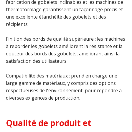
fabrication de gobelets inclinables et les machines de
thermoformage garantissent un façonnage précis et
une excellente étanchéité des gobelets et des
récipients.
Finition des bords de qualité supérieure : les machines
à reborder les gobelets améliorent la résistance et la
douceur des bords des gobelets, améliorant ainsi la
satisfaction des utilisateurs.
Compatibilité des matériaux : prend en charge une
large gamme de matériaux, y compris des options
respectueuses de l'environnement, pour répondre à
diverses exigences de production.
Qualité de produit et