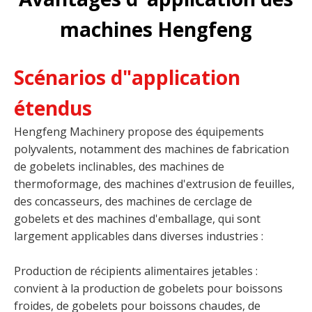
machines Hengfeng
Scénarios d"application
étendus
Hengfeng Machinery propose des équipements
polyvalents, notamment des machines de fabrication
de gobelets inclinables, des machines de
thermoformage, des machines d'extrusion de feuilles,
des concasseurs, des machines de cerclage de
gobelets et des machines d'emballage, qui sont
largement applicables dans diverses industries :
Production de récipients alimentaires jetables :
convient à la production de gobelets pour boissons
froides, de gobelets pour boissons chaudes, de