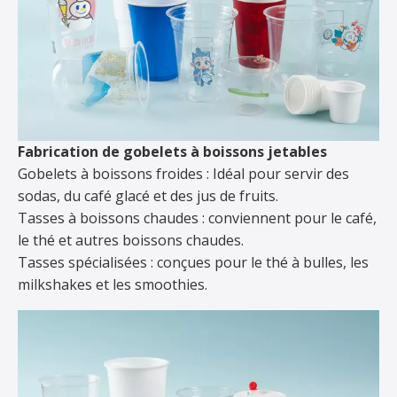
Fabrication de gobelets à boissons jetables
Gobelets à boissons froides : Idéal pour servir des
sodas, du café glacé et des jus de fruits.
Tasses à boissons chaudes : conviennent pour le café,
le thé et autres boissons chaudes.
Tasses spécialisées : conçues pour le thé à bulles, les
milkshakes et les smoothies.