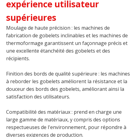
expérience utilisateur
supérieures
Moulage de haute précision : les machines de
fabrication de gobelets inclinables et les machines de
thermoformage garantissent un façonnage précis et
une excellente étanchéité des gobelets et des
récipients.
Finition des bords de qualité supérieure : les machines
à reborder les gobelets améliorent la résistance et la
douceur des bords des gobelets, améliorant ainsi la
satisfaction des utilisateurs.
Compatibilité des matériaux : prend en charge une
large gamme de matériaux, y compris des options
respectueuses de l'environnement, pour répondre à
diverses exigences de production.