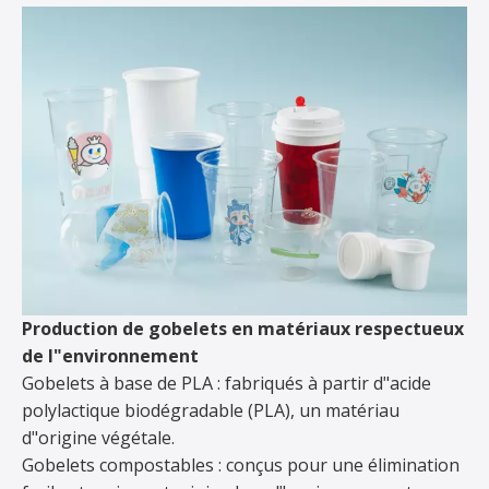
Production de gobelets en matériaux respectueux
de l"environnement
Gobelets à base de PLA : fabriqués à partir d"acide
polylactique biodégradable (PLA), un matériau
d"origine végétale.
Gobelets compostables : conçus pour une élimination