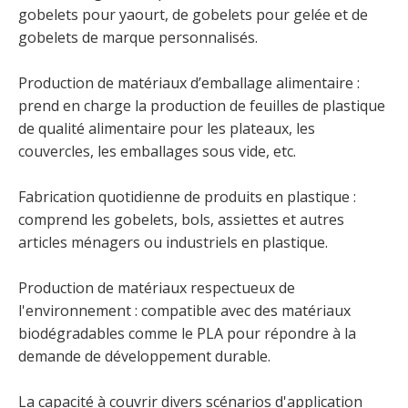
gobelets pour yaourt, de gobelets pour gelée et de
gobelets de marque personnalisés.
Production de matériaux d’emballage alimentaire :
prend en charge la production de feuilles de plastique
de qualité alimentaire pour les plateaux, les
couvercles, les emballages sous vide, etc.
Fabrication quotidienne de produits en plastique :
comprend les gobelets, bols, assiettes et autres
articles ménagers ou industriels en plastique.
Production de matériaux respectueux de
l'environnement : compatible avec des matériaux
biodégradables comme le PLA pour répondre à la
demande de développement durable.
La capacité à couvrir divers scénarios d'application