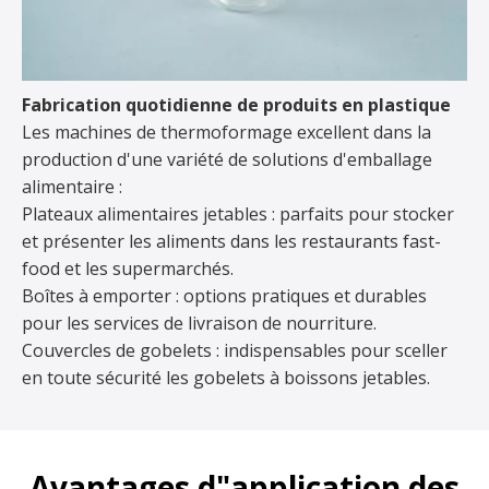
Fabrication quotidienne de produits en plastique
Les machines de thermoformage excellent dans la
production d'une variété de solutions d'emballage
alimentaire :
Plateaux alimentaires jetables : parfaits pour stocker
et présenter les aliments dans les restaurants fast-
food et les supermarchés.
Boîtes à emporter : options pratiques et durables
pour les services de livraison de nourriture.
Couvercles de gobelets : indispensables pour sceller
en toute sécurité les gobelets à boissons jetables.
Avantages d"application des