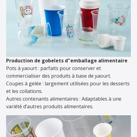
Production de gobelets d"emballage alimentaire
Pots à yaourt : parfaits pour conserver et
commercialiser des produits à base de yaourt.
Coupes à gelée : largement utilisées pour les desserts
et les collations.
Autres contenants alimentaires : Adaptables à une
variété d’autres produits alimentaires.