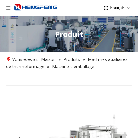
Français
Produit
Vous êtes ici:
Maison
»
Produits
»
Machines auxiliaires
de thermoformage
»
Machine d'emballage