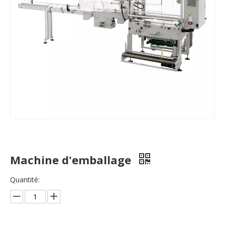
Machine d'emballage
Quantité: