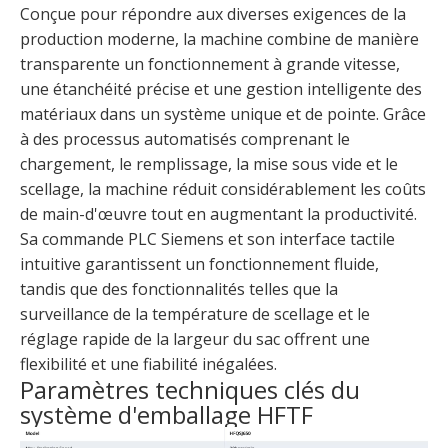
Conçue pour répondre aux diverses exigences de la
production moderne, la machine combine de manière
transparente un fonctionnement à grande vitesse,
une étanchéité précise et une gestion intelligente des
matériaux dans un système unique et de pointe. Grâce
à des processus automatisés comprenant le
chargement, le remplissage, la mise sous vide et le
scellage, la machine réduit considérablement les coûts
de main-d'œuvre tout en augmentant la productivité.
Sa commande PLC Siemens et son interface tactile
intuitive garantissent un fonctionnement fluide,
tandis que des fonctionnalités telles que la
surveillance de la température de scellage et le
réglage rapide de la largeur du sac offrent une
flexibilité et une fiabilité inégalées.
Paramètres techniques clés du
système d'emballage HFTF