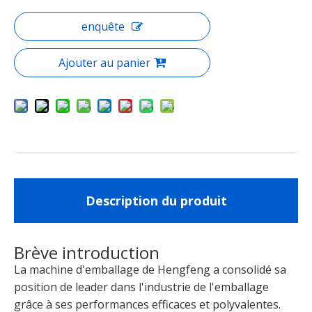
enquête
Ajouter au panier
Description du produit
Brève introduction
La machine d'emballage de Hengfeng a consolidé sa
position de leader dans l'industrie de l'emballage
grâce à ses performances efficaces et polyvalentes.