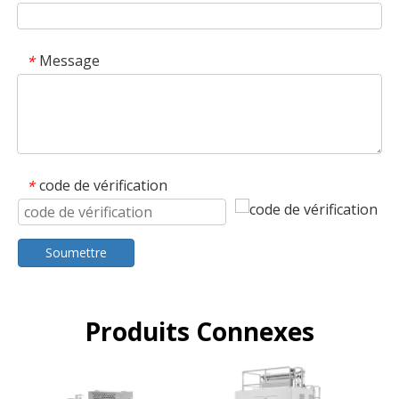
Message
*
code de vérification
*
Soumettre
Produits Connexes