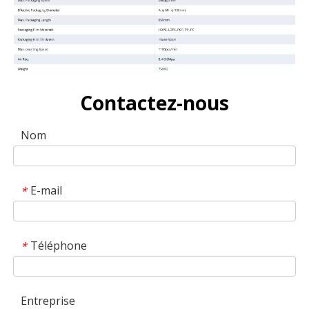
Contactez-nous
Nom
E-mail
*
Téléphone
*
Entreprise