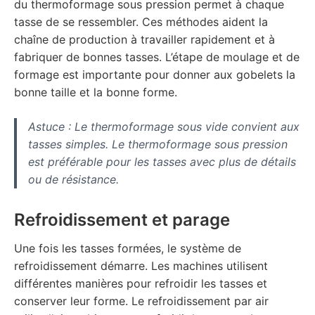
du thermoformage sous pression permet à chaque
tasse de se ressembler. Ces méthodes aident la
chaîne de production à travailler rapidement et à
fabriquer de bonnes tasses. L’étape de moulage et de
formage est importante pour donner aux gobelets la
bonne taille et la bonne forme.
Astuce : Le thermoformage sous vide convient aux
tasses simples. Le thermoformage sous pression
est préférable pour les tasses avec plus de détails
ou de résistance.
Refroidissement et parage
Une fois les tasses formées, le système de
refroidissement démarre. Les machines utilisent
différentes manières pour refroidir les tasses et
conserver leur forme. Le refroidissement par air