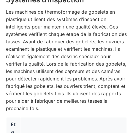
Les machines de thermoformage de gobelets en
plastique utilisent des systèmes d'inspection
intelligents pour maintenir une qualité élevée. Ces
systèmes vérifient chaque étape de la fabrication des
tasses. Avant de fabriquer des gobelets, les ouvriers
examinent le plastique et vérifient les machines. Ils
réalisent également des dessins spéciaux pour
vérifier la qualité. Lors de la fabrication des gobelets,
les machines utilisent des capteurs et des caméras
pour détecter rapidement les problèmes. Après avoir
fabriqué les gobelets, les ouvriers trient, comptent et
vérifient les gobelets finis. Ils utilisent des rapports
pour aider à fabriquer de meilleures tasses la
prochaine fois.
Ét
a