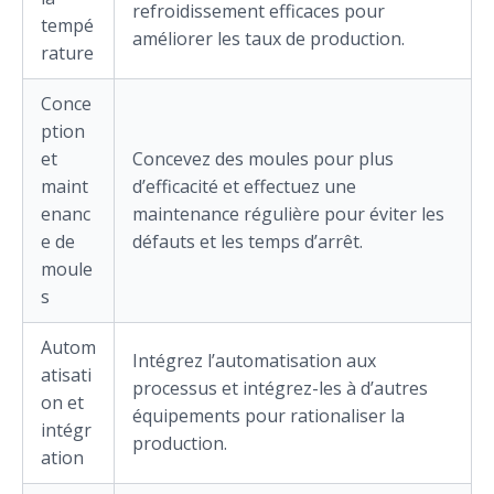
refroidissement efficaces pour
tempé
améliorer les taux de production.
rature
Conce
ption
et
Concevez des moules pour plus
maint
d’efficacité et effectuez une
enanc
maintenance régulière pour éviter les
e de
défauts et les temps d’arrêt.
moule
s
Autom
Intégrez l’automatisation aux
atisati
processus et intégrez-les à d’autres
on et
équipements pour rationaliser la
intégr
production.
ation