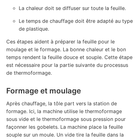
La chaleur doit se diffuser sur toute la feuille.
Le temps de chauffage doit être adapté au type
de plastique.
Ces étapes aident à préparer la feuille pour le
moulage et le formage. La bonne chaleur et le bon
temps rendent la feuille douce et souple. Cette étape
est nécessaire pour la partie suivante du processus
de thermoformage.
Formage et moulage
Après chauffage, la tôle part vers la station de
formage. Ici, la machine utilise le thermoformage
sous vide et le thermoformage sous pression pour
façonner les gobelets. La machine place la feuille
souple sur un moule. Un vide tire la feuille dans la