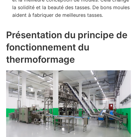
la solidité et la beauté des tasses. De bons moules
aident à fabriquer de meilleures tasses.
Présentation du principe de
fonctionnement du
thermoformage