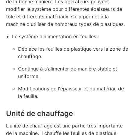
de la bonne manière. Les opérateurs peuvent
modifier le système pour différentes épaisseurs de
tôle et différents matériaux. Cela permet à la
machine d'utiliser de nombreux types de plastiques.
Le système d'alimentation en feuilles :
Déplace les feuilles de plastique vers la zone de
chauffage.
Continue à s'alimenter de manière stable et
uniforme.
Modifications de l'épaisseur et du matériau de
la feuille.
Unité de chauffage
L'unité de chauffage est une partie très importante
de la machine. Il chauffe les feuilles de plastique