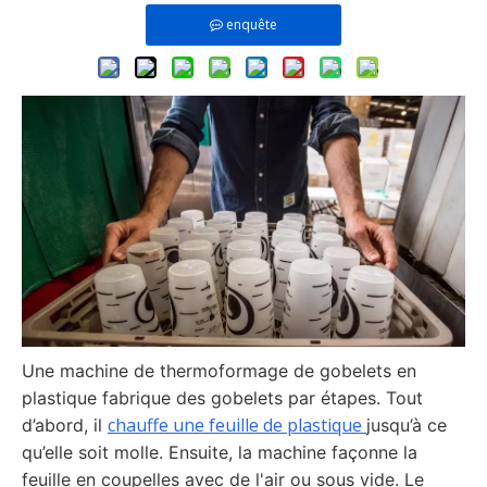
enquête
Une machine de thermoformage de gobelets en
plastique fabrique des gobelets par étapes. Tout
chauffe une feuille de plastique
d’abord, il
jusqu’à ce
qu’elle soit molle. Ensuite, la machine façonne la
feuille en coupelles avec de l'air ou sous vide. Le