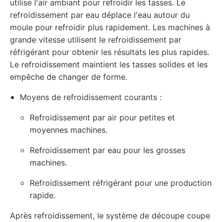
utilise l'air ambiant pour refroidir les tasses. Le
refroidissement par eau déplace l'eau autour du
moule pour refroidir plus rapidement. Les machines à
grande vitesse utilisent le refroidissement par
réfrigérant pour obtenir les résultats les plus rapides.
Le refroidissement maintient les tasses solides et les
empêche de changer de forme.
Moyens de refroidissement courants :
Refroidissement par air pour petites et
moyennes machines.
Refroidissement par eau pour les grosses
machines.
Refroidissement réfrigérant pour une production
rapide.
Après refroidissement, le système de découpe coupe