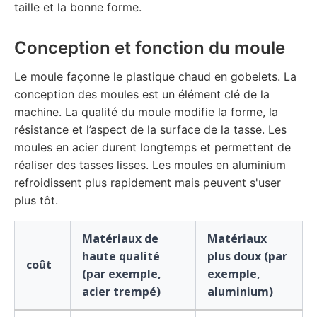
taille et la bonne forme.
Conception et fonction du moule
Le moule façonne le plastique chaud en gobelets. La
conception des moules est un élément clé de la
machine. La qualité du moule modifie la forme, la
résistance et l’aspect de la surface de la tasse. Les
moules en acier durent longtemps et permettent de
réaliser des tasses lisses. Les moules en aluminium
refroidissent plus rapidement mais peuvent s'user
plus tôt.
Matériaux de
Matériaux
haute qualité
plus doux (par
coût
(par exemple,
exemple,
acier trempé)
aluminium)