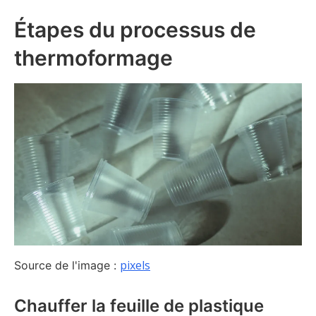
Étapes du processus de
thermoformage
pixels
Source de l'image :
Chauffer la feuille de plastique