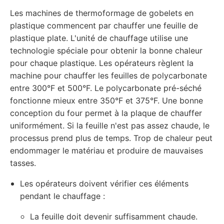
Les machines de thermoformage de gobelets en
plastique commencent par chauffer une feuille de
plastique plate. L'unité de chauffage utilise une
technologie spéciale pour obtenir la bonne chaleur
pour chaque plastique. Les opérateurs règlent la
machine pour chauffer les feuilles de polycarbonate
entre 300°F et 500°F. Le polycarbonate pré-séché
fonctionne mieux entre 350°F et 375°F. Une bonne
conception du four permet à la plaque de chauffer
uniformément. Si la feuille n'est pas assez chaude, le
processus prend plus de temps. Trop de chaleur peut
endommager le matériau et produire de mauvaises
tasses.
Les opérateurs doivent vérifier ces éléments
pendant le chauffage :
La feuille doit devenir suffisamment chaude.