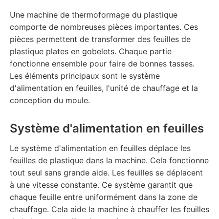
Une machine de thermoformage du plastique
comporte de nombreuses pièces importantes. Ces
pièces permettent de transformer des feuilles de
plastique plates en gobelets. Chaque partie
fonctionne ensemble pour faire de bonnes tasses.
Les éléments principaux sont le système
d'alimentation en feuilles, l'unité de chauffage et la
conception du moule.
Système d'alimentation en feuilles
Le système d'alimentation en feuilles déplace les
feuilles de plastique dans la machine. Cela fonctionne
tout seul sans grande aide. Les feuilles se déplacent
à une vitesse constante. Ce système garantit que
chaque feuille entre uniformément dans la zone de
chauffage. Cela aide la machine à chauffer les feuilles