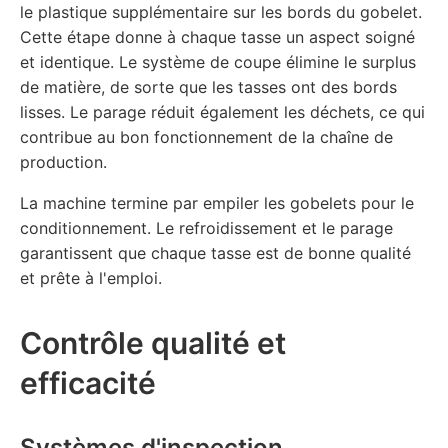
le plastique supplémentaire sur les bords du gobelet.
Cette étape donne à chaque tasse un aspect soigné
et identique. Le système de coupe élimine le surplus
de matière, de sorte que les tasses ont des bords
lisses. Le parage réduit également les déchets, ce qui
contribue au bon fonctionnement de la chaîne de
production.
La machine termine par empiler les gobelets pour le
conditionnement. Le refroidissement et le parage
garantissent que chaque tasse est de bonne qualité
et prête à l'emploi.
Contrôle qualité et
efficacité
Systèmes d'inspection