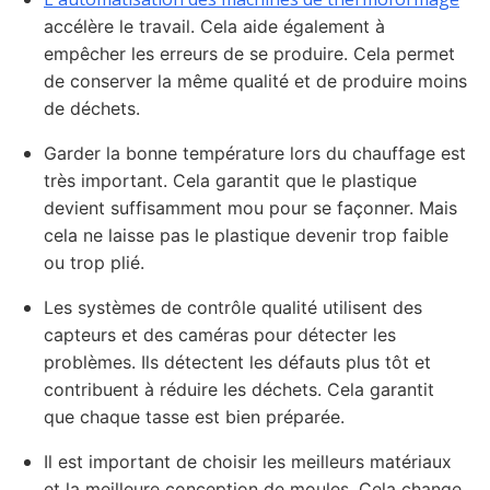
accélère le travail. Cela aide également à
empêcher les erreurs de se produire. Cela permet
de conserver la même qualité et de produire moins
de déchets.
Garder la bonne température lors du chauffage est
très important. Cela garantit que le plastique
devient suffisamment mou pour se façonner. Mais
cela ne laisse pas le plastique devenir trop faible
ou trop plié.
Les systèmes de contrôle qualité utilisent des
capteurs et des caméras pour détecter les
problèmes. Ils détectent les défauts plus tôt et
contribuent à réduire les déchets. Cela garantit
que chaque tasse est bien préparée.
Il est important de choisir les meilleurs matériaux
et la meilleure conception de moules. Cela change