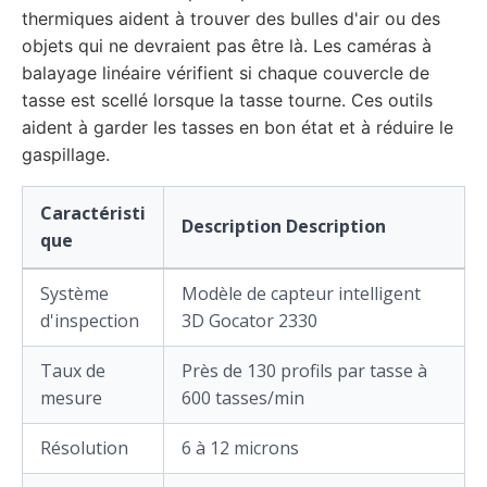
thermiques aident à trouver des bulles d'air ou des
objets qui ne devraient pas être là. Les caméras à
balayage linéaire vérifient si chaque couvercle de
tasse est scellé lorsque la tasse tourne. Ces outils
aident à garder les tasses en bon état et à réduire le
gaspillage.
Caractéristi
Description Description
que
Système
Modèle de capteur intelligent
d'inspection
3D Gocator 2330
Taux de
Près de 130 profils par tasse à
mesure
600 tasses/min
Résolution
6 à 12 microns