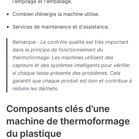
l'empilage et l'emballage.
Combien d’énergie la machine utilise.
Services de maintenance et d'assistance.
Remarque : Le contrôle qualité est très important
dans le principe de fonctionnement du
thermoformage. Les machines utilisent des
capteurs et des systèmes intelligents pour vérifier
si chaque tasse présente des problèmes. Cela
garantit que chaque produit est bon et contribue à
réduire les déchets.
Composants clés d'une
machine de thermoformage
du plastique