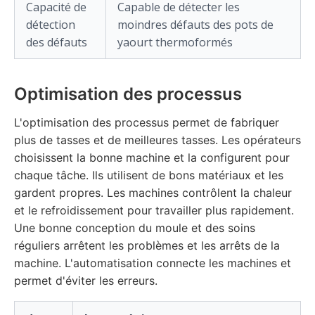
Capacité de
Capable de détecter les
détection
moindres défauts des pots de
des défauts
yaourt thermoformés
Optimisation des processus
L'optimisation des processus permet de fabriquer
plus de tasses et de meilleures tasses. Les opérateurs
choisissent la bonne machine et la configurent pour
chaque tâche. Ils utilisent de bons matériaux et les
gardent propres. Les machines contrôlent la chaleur
et le refroidissement pour travailler plus rapidement.
Une bonne conception du moule et des soins
réguliers arrêtent les problèmes et les arrêts de la
machine. L'automatisation connecte les machines et
permet d'éviter les erreurs.