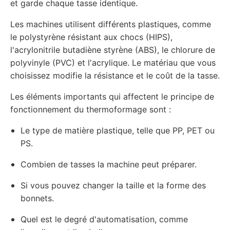
et garde chaque tasse identique.
Les machines utilisent différents plastiques, comme
le polystyrène résistant aux chocs (HIPS),
l'acrylonitrile butadiène styrène (ABS), le chlorure de
polyvinyle (PVC) et l'acrylique. Le matériau que vous
choisissez modifie la résistance et le coût de la tasse.
Les éléments importants qui affectent le principe de
fonctionnement du thermoformage sont :
Le type de matière plastique, telle que PP, PET ou
PS.
Combien de tasses la machine peut préparer.
Si vous pouvez changer la taille et la forme des
bonnets.
Quel est le degré d'automatisation, comme