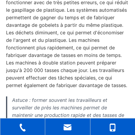
fonctionner avec de très petites erreurs, ce qui réduit
le gaspillage de plastique. Les systèmes automatisés
permettent de gagner du temps et de fabriquer
davantage de gobelets à partir du même plastique.
Les déchets diminuent, ce qui permet d'économiser
de l'argent et du plastique. Les machines
fonctionnent plus rapidement, ce qui permet de
fabriquer davantage de tasses en moins de temps.
Les machines à double station peuvent préparer
jusqu'à 200 000 tasses chaque jour. Les travailleurs
peuvent effectuer des tâches spéciales, ce qui
permet également de fabriquer davantage de tasses.
Astuce : former souvent les travailleurs et
surveiller de près les machines permet de
maintenir une production rapide et des tasses de
bonne qualité.