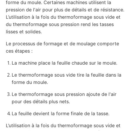
forme du moule. Certaines machines utilisent la
pression de l'air pour plus de détails et de résistance.
L’utilisation à la fois du thermoformage sous vide et
du thermoformage sous pression rend les tasses
lisses et solides.
Le processus de formage et de moulage comporte
ces étapes :
La machine place la feuille chaude sur le moule.
Le thermoformage sous vide tire la feuille dans la
forme du moule.
Le thermoformage sous pression ajoute de l'air
pour des détails plus nets.
La feuille devient la forme finale de la tasse.
L’utilisation à la fois du thermoformage sous vide et