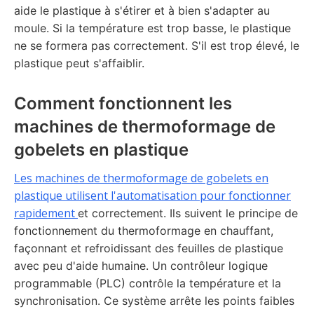
aide le plastique à s'étirer et à bien s'adapter au
moule. Si la température est trop basse, le plastique
ne se formera pas correctement. S'il est trop élevé, le
plastique peut s'affaiblir.
Comment fonctionnent les
machines de thermoformage de
gobelets en plastique
Les machines de thermoformage de gobelets en
plastique utilisent l'automatisation pour fonctionner
rapidement
et correctement. Ils suivent le principe de
fonctionnement du thermoformage en chauffant,
façonnant et refroidissant des feuilles de plastique
avec peu d'aide humaine. Un contrôleur logique
programmable (PLC) contrôle la température et la
synchronisation. Ce système arrête les points faibles