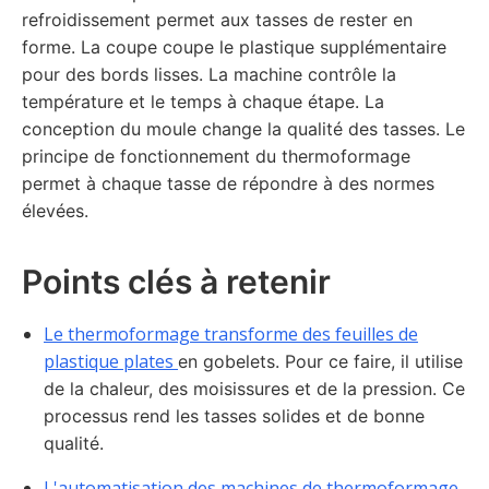
refroidissement permet aux tasses de rester en
forme. La coupe coupe le plastique supplémentaire
pour des bords lisses. La machine contrôle la
température et le temps à chaque étape. La
conception du moule change la qualité des tasses. Le
principe de fonctionnement du thermoformage
permet à chaque tasse de répondre à des normes
élevées.
Points clés à retenir
Le thermoformage transforme des feuilles de
plastique plates
en gobelets. Pour ce faire, il utilise
de la chaleur, des moisissures et de la pression. Ce
processus rend les tasses solides et de bonne
qualité.
L'automatisation des machines de thermoformage