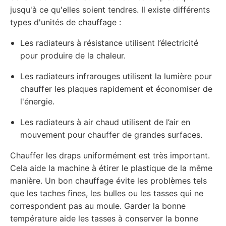
jusqu'à ce qu'elles soient tendres. Il existe différents
types d'unités de chauffage :
Les radiateurs à résistance utilisent l’électricité
pour produire de la chaleur.
Les radiateurs infrarouges utilisent la lumière pour
chauffer les plaques rapidement et économiser de
l'énergie.
Les radiateurs à air chaud utilisent de l’air en
mouvement pour chauffer de grandes surfaces.
Chauffer les draps uniformément est très important.
Cela aide la machine à étirer le plastique de la même
manière. Un bon chauffage évite les problèmes tels
que les taches fines, les bulles ou les tasses qui ne
correspondent pas au moule. Garder la bonne
température aide les tasses à conserver la bonne