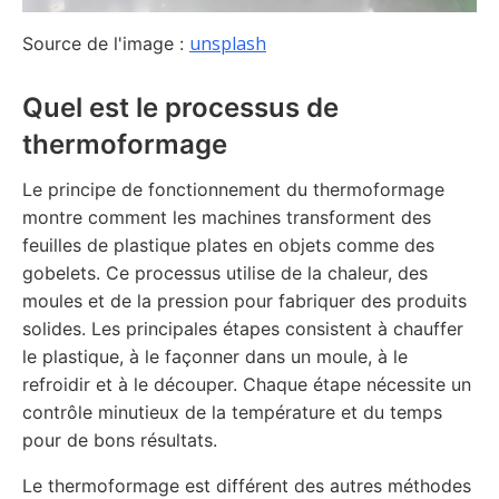
unsplash
Source de l'image :
Quel est le processus de
thermoformage
Le principe de fonctionnement du thermoformage
montre comment les machines transforment des
feuilles de plastique plates en objets comme des
gobelets. Ce processus utilise de la chaleur, des
moules et de la pression pour fabriquer des produits
solides. Les principales étapes consistent à chauffer
le plastique, à le façonner dans un moule, à le
refroidir et à le découper. Chaque étape nécessite un
contrôle minutieux de la température et du temps
pour de bons résultats.
Le thermoformage est différent des autres méthodes