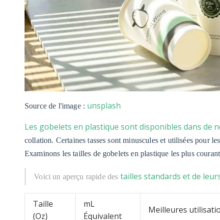
unsplash
Source de l'image :
Les gobelets en plastique sont disponibles dans de
collation. Certaines tasses sont minuscules et utilisées pour l
Examinons les tailles de gobelets en plastique les plus courant
tailles standards et de leur
Voici un aperçu rapide des
Taille
mL
Meilleures utilisati
(Oz)
Équivalent