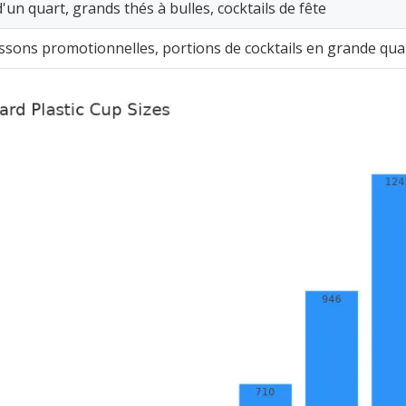
'un quart, grands thés à bulles, cocktails de fête
ssons promotionnelles, portions de cocktails en grande qua