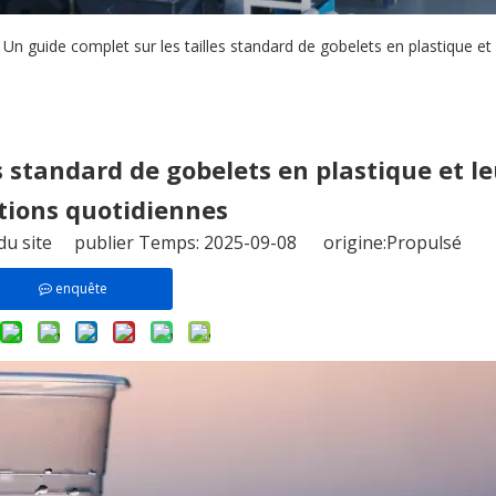
Un guide complet sur les tailles standard de gobelets en plastique et 
s standard de gobelets en plastique et le
ations quotidiennes
du site publier Temps: 2025-09-08 origine:
Propulsé
enquête