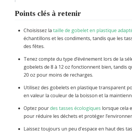
Points clés à retenir
Choisissez la
taille de gobelet en plastique adap
échantillons et les condiments, tandis que les t
des fêtes.
Tenez compte du type d’événement lors de la séle
gobelets de 8 à 12 oz fonctionnent bien, tandis 
20 oz pour moins de recharges.
Utilisez des gobelets en plastique transparent pou
en valeur la couleur de la boisson et la maintienn
Optez pour
des tasses écologiques
lorsque cela 
pour réduire les déchets et protéger l’environne
Laissez toujours un peu d'espace en haut des tas