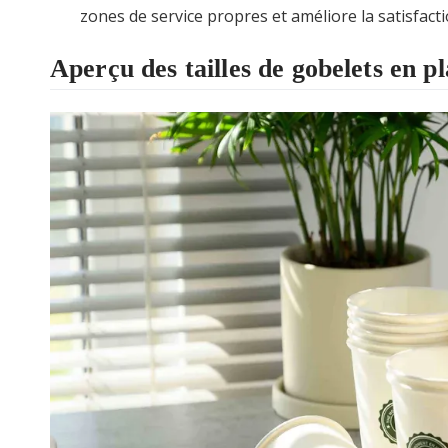
zones de service propres et améliore la satisfacti
Aperçu des tailles de gobelets en pl