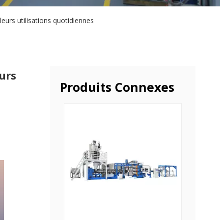
leurs utilisations quotidiennes
urs
Produits Connexes