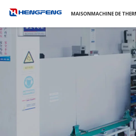
MAISON
MACHINE DE THE