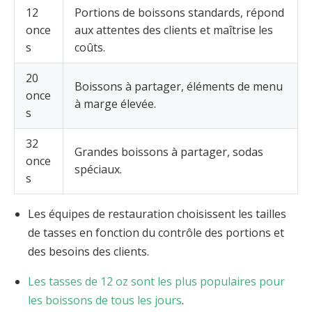
12
Portions de boissons standards, répond
once
aux attentes des clients et maîtrise les
s
coûts.
20
Boissons à partager, éléments de menu
once
à marge élevée.
s
32
Grandes boissons à partager, sodas
once
spéciaux.
s
Les équipes de restauration choisissent les tailles
de tasses en fonction du contrôle des portions et
des besoins des clients.
Les tasses de 12 oz sont les plus populaires pour
les boissons de tous les jours
.