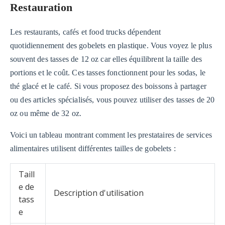
Restauration
Les restaurants, cafés et food trucks dépendent
quotidiennement des gobelets en plastique. Vous voyez le plus
souvent des tasses de 12 oz car elles équilibrent la taille des
portions et le coût. Ces tasses fonctionnent pour les sodas, le
thé glacé et le café. Si vous proposez des boissons à partager
ou des articles spécialisés, vous pouvez utiliser des tasses de 20
oz ou même de 32 oz.
Voici un tableau montrant comment les prestataires de services
alimentaires utilisent différentes tailles de gobelets :
Taill
e de
Description d'utilisation
tass
e