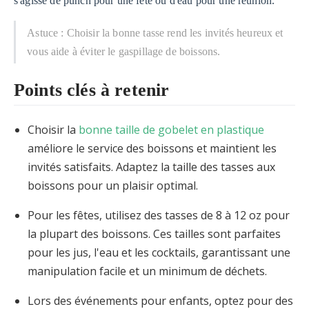
s'agisse de punch pour une fête ou d'eau pour une réunion.
Astuce : Choisir la bonne tasse rend les invités heureux et
vous aide à éviter le gaspillage de boissons.
Points clés à retenir
Choisir la
bonne taille de gobelet en plastique
améliore le service des boissons et maintient les
invités satisfaits. Adaptez la taille des tasses aux
boissons pour un plaisir optimal.
Pour les fêtes, utilisez des tasses de 8 à 12 oz pour
la plupart des boissons. Ces tailles sont parfaites
pour les jus, l'eau et les cocktails, garantissant une
manipulation facile et un minimum de déchets.
Lors des événements pour enfants, optez pour des