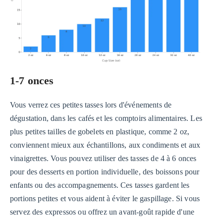
1-7 onces
Vous verrez ces petites tasses lors d'événements de
dégustation, dans les cafés et les comptoirs alimentaires. Les
plus petites tailles de gobelets en plastique, comme 2 oz,
conviennent mieux aux échantillons, aux condiments et aux
vinaigrettes. Vous pouvez utiliser des tasses de 4 à 6 onces
pour des desserts en portion individuelle, des boissons pour
enfants ou des accompagnements. Ces tasses gardent les
portions petites et vous aident à éviter le gaspillage. Si vous
servez des expressos ou offrez un avant-goût rapide d'une