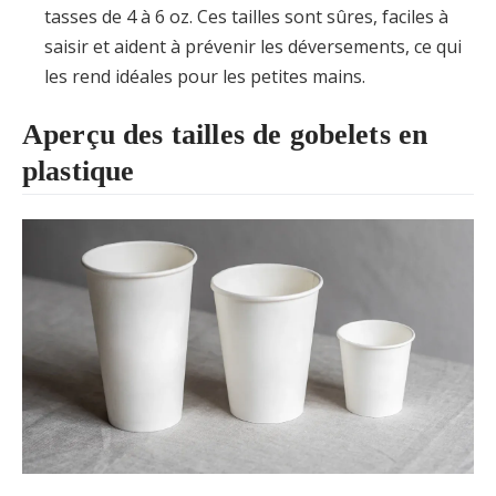
tasses de 4 à 6 oz. Ces tailles sont sûres, faciles à
saisir et aident à prévenir les déversements, ce qui
les rend idéales pour les petites mains.
Aperçu des tailles de gobelets en
plastique