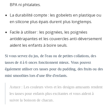
BPA ni phtalates.
La durabilité compte : les gobelets en plastique ou
en silicone plus épais durent plus longtemps.
Facile à utiliser : les poignées, les poignées
antidérapantes et les couvercles anti-déversement
aident les enfants à boire seuls.
Si vous servez du jus, de l'eau ou de petites collations, des
tasses de 4 à 6 onces fonctionnent mieux. Vous pouvez
également utiliser ces tasses pour du pudding, des fruits ou des
mini smoothies lors d'une fête d'enfants.
Astuce : Les couleurs vives et les designs amusants rendent
les tasses pour enfants plus excitantes et vous aident à
suivre la boisson de chacun.