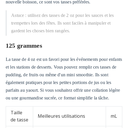
nouvelle boisson, ce sont vos tasses préférées.
Astuce : utilisez des tasses de 2 oz pour les sauces et les
trempettes lors des fêtes. Ils sont faciles à manipuler et
gardent les choses bien rangées.
125 grammes
La tasse de 4 oz est un favori pour les événements pour enfants
et les stations de desserts. Vous pouvez remplir ces tasses de
pudding, de fruits ou même d'un mini smoothie. Ils sont
également pratiques pour les petites portions de jus ou les
parfaits au yaourt. Si vous souhaitez offrir une collation légère
ou une gourmandise sucrée, ce format simplifie la tâche.
Taille
Meilleures utilisations
mL
de tasse