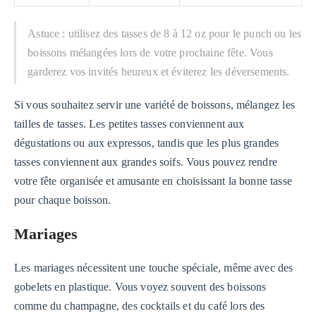
Astuce : utilisez des tasses de 8 à 12 oz pour le punch ou les
boissons mélangées lors de votre prochaine fête. Vous
garderez vos invités heureux et éviterez les déversements.
Si vous souhaitez servir une variété de boissons, mélangez les
tailles de tasses. Les petites tasses conviennent aux
dégustations ou aux expressos, tandis que les plus grandes
tasses conviennent aux grandes soifs. Vous pouvez rendre
votre fête organisée et amusante en choisissant la bonne tasse
pour chaque boisson.
Mariages
Les mariages nécessitent une touche spéciale, même avec des
gobelets en plastique. Vous voyez souvent des boissons
comme du champagne, des cocktails et du café lors des