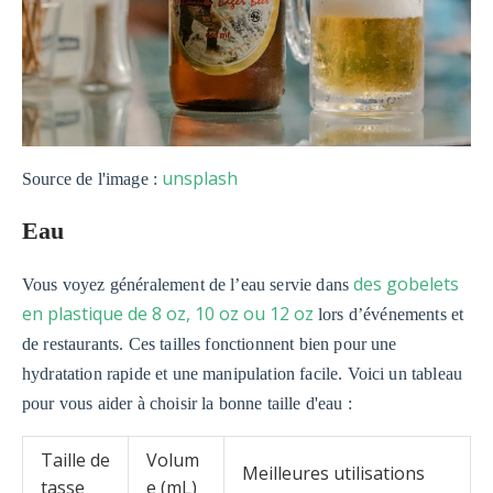
unsplash
Source de l'image :
Eau
des gobelets
Vous voyez généralement de l’eau servie dans
en plastique de 8 oz, 10 oz ou 12 oz
lors d’événements et
de restaurants. Ces tailles fonctionnent bien pour une
hydratation rapide et une manipulation facile. Voici un tableau
pour vous aider à choisir la bonne taille d'eau :
Taille de
Volum
Meilleures utilisations
tasse
e (mL)