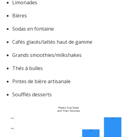
Limonades
Bières
Sodas en fontaine
Cafés glacés/lattés haut de gamme
Grands smoothies/milkshakes
Thés à bulles
Pintes de bière artisanale
Soufflés desserts