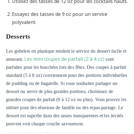
Utilisez des tasses de 12 oz pour les cocktails hauts.
Essayez des tasses de 9 oz pour un service
polyvalent.
Desserts
Les gobelets en plastique rendent le service du dessert facile et
Les mini coupes de parfait (2 à 4 oz)
amusant.
sont
parfaites pour les bouchées lors des fêtes. Des coupes à parfait
standard (5 à 8 oz) conviennent pour des portions individuelles
de pudding ou de bagatelle. Si vous souhaitez partager un
dessert ou servir de plus grandes portions, choisissez de
grandes coupes de parfait (9 à 12 oz ou plus). Vous pouvez les
utiliser pour des réunions de famille ou des repas-partage. Le
dessert est superbe dans des tasses transparentes et les invités
peuvent voir chaque couche savoureuse.