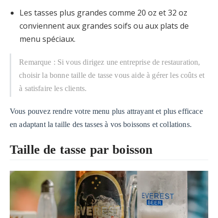
Les tasses plus grandes comme 20 oz et 32 ​​oz
conviennent aux grandes soifs ou aux plats de
menu spéciaux.
Remarque : Si vous dirigez une entreprise de restauration,
choisir la bonne taille de tasse vous aide à gérer les coûts et
à satisfaire les clients.
Vous pouvez rendre votre menu plus attrayant et plus efficace
en adaptant la taille des tasses à vos boissons et collations.
Taille de tasse par boisson