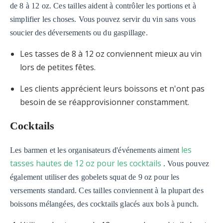
de 8 à 12 oz. Ces tailles aident à contrôler les portions et à
simplifier les choses. Vous pouvez servir du vin sans vous
soucier des déversements ou du gaspillage.
Les tasses de 8 à 12 oz conviennent mieux au vin
lors de petites fêtes.
Les clients apprécient leurs boissons et n'ont pas
besoin de se réapprovisionner constamment.
Cocktails
les
Les barmen et les organisateurs d'événements aiment
tasses hautes de 12 oz pour les cocktails
. Vous pouvez
également utiliser des gobelets squat de 9 oz pour les
versements standard. Ces tailles conviennent à la plupart des
boissons mélangées, des cocktails glacés aux bols à punch.