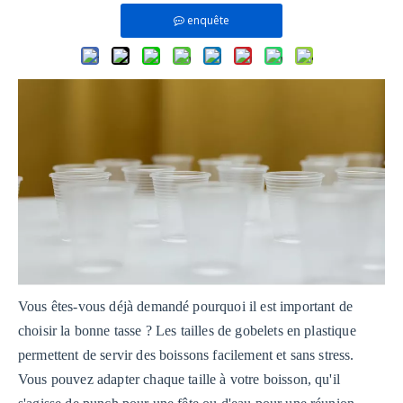
enquête
Vous êtes-vous déjà demandé pourquoi il est important de
choisir la bonne tasse ? Les tailles de gobelets en plastique
permettent de servir des boissons facilement et sans stress.
Vous pouvez adapter chaque taille à votre boisson, qu'il