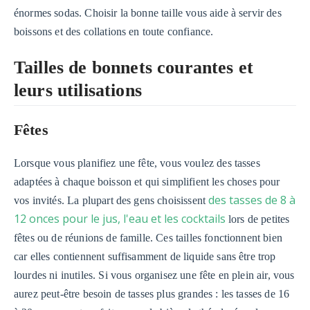
énormes sodas. Choisir la bonne taille vous aide à servir des
boissons et des collations en toute confiance.
Tailles de bonnets courantes et
leurs utilisations
Fêtes
Lorsque vous planifiez une fête, vous voulez des tasses
adaptées à chaque boisson et qui simplifient les choses pour
des tasses de 8 à
vos invités. La plupart des gens choisissent
12 onces pour le jus, l'eau et les cocktails
lors de petites
fêtes ou de réunions de famille. Ces tailles fonctionnent bien
car elles contiennent suffisamment de liquide sans être trop
lourdes ni inutiles. Si vous organisez une fête en plein air, vous
aurez peut-être besoin de tasses plus grandes : les tasses de 16