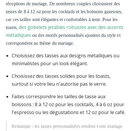
réceptions de mariage. De nombreux couples choisissent des
tasses de 8 à 12 oz pour les cocktails et les boissons gazeuses,
car ces tailles sont élégantes et confortables à tenir. Pour les
des gobelets jetables robustes avec des accents
toasts,
métalliques
ou des motifs personnalisés ajoutent du style et
correspondent au thème du mariage.
Choisissez des tasses aux designs métalliques ou
minimalistes pour un look élégant.
Choisissez des tasses solides pour les toasts,
surtout si votre lieu n'autorise pas le verre.
Faites correspondre les tailles de tasse aux
boissons : 8 à 12 oz pour les cocktails, 4 à 6 oz pour
l'espresso ou les dégustations et 12 oz pour le café.
Remarque : les tasses personnalisées rendent votre mariage