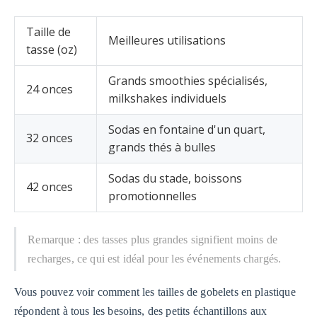
Taille de
Meilleures utilisations
tasse (oz)
Grands smoothies spécialisés,
24 onces
milkshakes individuels
Sodas en fontaine d'un quart,
32 onces
grands thés à bulles
Sodas du stade, boissons
42 onces
promotionnelles
Remarque : des tasses plus grandes signifient moins de
recharges, ce qui est idéal pour les événements chargés.
Vous pouvez voir comment les tailles de gobelets en plastique
répondent à tous les besoins, des petits échantillons aux