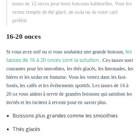
tasses de 12 onces pour leurs boissons habituelles. Vous les
verrez remplis de thé glacé, de soda ou de votre café
préféré.
16-20 onces
les
Si vous avez soif ou si vous souhaitez une grande boisson,
tasses de 16 à 20 onces sont la solution
. Ces tasses sont
courantes pour les smoothies, les thés glacés, les limonades, les
bières et les sodas en fontaine. Vous les verrez dans les fast-
foods, les cafés et les événements sportifs. Les tasses de 16 à
20 oz vous aident à servir de grandes boissons qui satisfont les
invités et les incitent à revenir pour en savoir plus.
Boissons plus grandes comme les smoothies
Thés glacés