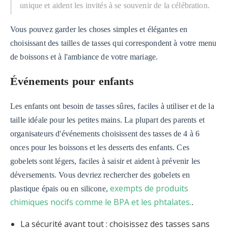
unique et aident les invités à se souvenir de la célébration.
Vous pouvez garder les choses simples et élégantes en
choisissant des tailles de tasses qui correspondent à votre menu
de boissons et à l'ambiance de votre mariage.
Événements pour enfants
Les enfants ont besoin de tasses sûres, faciles à utiliser et de la
taille idéale pour les petites mains. La plupart des parents et
organisateurs d'événements choisissent des tasses de 4 à 6
onces pour les boissons et les desserts des enfants. Ces
gobelets sont légers, faciles à saisir et aident à prévenir les
déversements. Vous devriez rechercher des gobelets en
exempts de produits
plastique épais ou en silicone,
chimiques nocifs comme le BPA et les phtalates.
.
La sécurité avant tout : choisissez des tasses sans