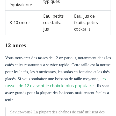
typiques
équivalente
Eau, petits
Eau, jus de
8-10 onces
cocktails,
fruits, petits
jus
cocktails
12 onces
Vous trouverez des tasses de 12 oz partout, notamment dans les
cafés et les restaurants à service rapide. Cette taille est la norme
pour les lattés, les Americanos, les sodas en fontaine et les thés
les
glacés. Si vous souhaitez une boisson de taille moyenne,
tasses de 12 oz sont le choix le plus populaire
. Ils sont
assez grands pour la plupart des boissons mais restent faciles à
tenir.
Saviez-vous? La plupart des chaînes de café utilisent des