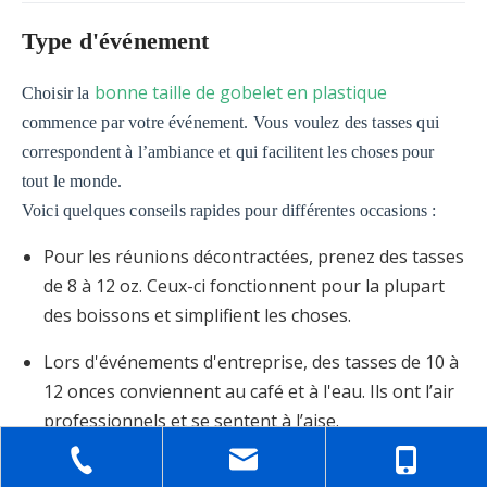
Type d'événement
bonne taille de gobelet en plastique
Choisir la
commence par votre événement. Vous voulez des tasses qui
correspondent à l’ambiance et qui facilitent les choses pour
tout le monde.
Voici quelques conseils rapides pour différentes occasions :
Pour les réunions décontractées, prenez des tasses
de 8 à 12 oz. Ceux-ci fonctionnent pour la plupart
des boissons et simplifient les choses.
Lors d'événements d'entreprise, des tasses de 10 à
12 onces conviennent au café et à l'eau. Ils ont l’air
professionnels et se sentent à l’aise.
Les événements en plein air nécessitent des tasses