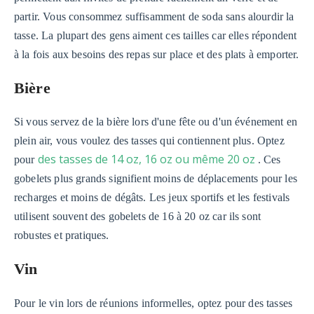
partir. Vous consommez suffisamment de soda sans alourdir la
tasse. La plupart des gens aiment ces tailles car elles répondent
à la fois aux besoins des repas sur place et des plats à emporter.
Bière
Si vous servez de la bière lors d'une fête ou d'un événement en
plein air, vous voulez des tasses qui contiennent plus. Optez
des tasses de 14 oz, 16 oz ou même 20 oz
pour
. Ces
gobelets plus grands signifient moins de déplacements pour les
recharges et moins de dégâts. Les jeux sportifs et les festivals
utilisent souvent des gobelets de 16 à 20 oz car ils sont
robustes et pratiques.
Vin
Pour le vin lors de réunions informelles, optez pour des tasses