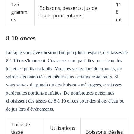
125
11
Boissons, desserts, jus de
gramm
8
fruits pour enfants
es
ml
8-10 onces
Lorsque vous avez besoin d'un peu plus d'espace, des tasses de
8 à 10 oz s'imposent. Ces tasses sont parfaites pour l'eau, les
jus et les petits cocktails. Vous les verrez lors de brunchs, de
soirées décontractées et même dans certains restaurants. Si
vous servez du punch ou des boissons mélangées, ces tasses
gardent les portions parfaites. De nombreuses personnes
choisissent des tasses de 8 à 10 onces pour des shots d'eau ou
de jus lors d'événements.
Taille de
Utilisations
tasse
Boissons idéales