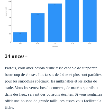
24 onces+
Parfois, vous avez besoin d’une tasse capable de supporter
beaucoup de choses. Les tasses de 24 oz et plus sont parfaites
pour les smoothies spéciaux, les milkshakes et les sodas de
stade. Vous les verrez lors de concerts, de matchs sportifs et
dans des lieux servant des boissons géantes. Si vous souhaitez
offrir une boisson de grande taille, ces tasses vous facilitent la
tâche.