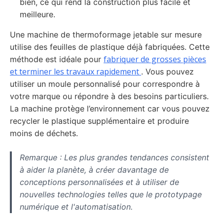
bien, ce qui rend la construction plus facile et
meilleure.
Une machine de thermoformage jetable sur mesure
utilise des feuilles de plastique déjà fabriquées. Cette
fabriquer de grosses pièces
méthode est idéale pour
et terminer les travaux rapidement
. Vous pouvez
utiliser un moule personnalisé pour correspondre à
votre marque ou répondre à des besoins particuliers.
La machine protège l’environnement car vous pouvez
recycler le plastique supplémentaire et produire
moins de déchets.
Remarque : Les plus grandes tendances consistent
à aider la planète, à créer davantage de
conceptions personnalisées et à utiliser de
nouvelles technologies telles que le prototypage
numérique et l'automatisation.