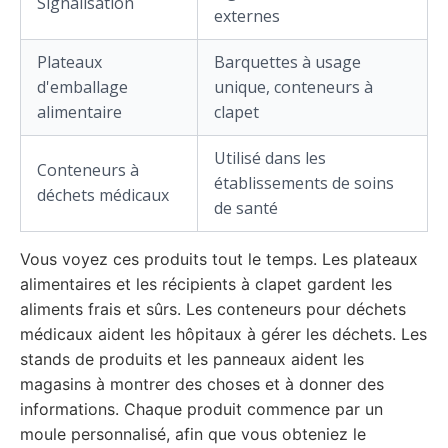
Signalisation
externes
Plateaux
Barquettes à usage
d'emballage
unique, conteneurs à
alimentaire
clapet
Utilisé dans les
Conteneurs à
établissements de soins
déchets médicaux
de santé
Vous voyez ces produits tout le temps. Les plateaux
alimentaires et les récipients à clapet gardent les
aliments frais et sûrs. Les conteneurs pour déchets
médicaux aident les hôpitaux à gérer les déchets. Les
stands de produits et les panneaux aident les
magasins à montrer des choses et à donner des
informations. Chaque produit commence par un
moule personnalisé, afin que vous obteniez le