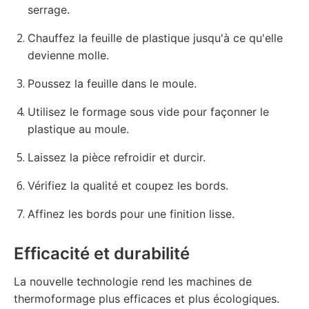
serrage.
Chauffez la feuille de plastique jusqu'à ce qu'elle
devienne molle.
Poussez la feuille dans le moule.
Utilisez le formage sous vide pour façonner le
plastique au moule.
Laissez la pièce refroidir et durcir.
Vérifiez la qualité et coupez les bords.
Affinez les bords pour une finition lisse.
Efficacité et durabilité
La nouvelle technologie rend les machines de
thermoformage plus efficaces et plus écologiques.