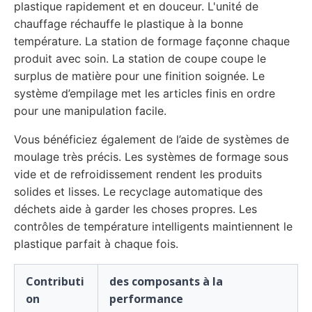
plastique rapidement et en douceur. L'unité de
chauffage réchauffe le plastique à la bonne
température. La station de formage façonne chaque
produit avec soin. La station de coupe coupe le
surplus de matière pour une finition soignée. Le
système d’empilage met les articles finis en ordre
pour une manipulation facile.
Vous bénéficiez également de l’aide de systèmes de
moulage très précis. Les systèmes de formage sous
vide et de refroidissement rendent les produits
solides et lisses. Le recyclage automatique des
déchets aide à garder les choses propres. Les
contrôles de température intelligents maintiennent le
plastique parfait à chaque fois.
Contributi
des composants à la
on
performance