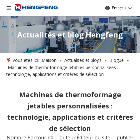
Français
Actualités et blog Hengfeng
Vous êtes ici:
Maison
»
Actualités et blogs
»
Blogue
»
Machines de thermoformage jetables personnalisées :
technologie, applications et critères de sélection
Machines de thermoformage
jetables personnalisées :
technologie, applications et critères
de sélection
Nombre Parcourir:
0
auteur:Éditeur du site publier