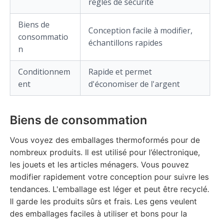
règles de sécurité
Biens de
Conception facile à modifier,
consommatio
échantillons rapides
n
Conditionnem
Rapide et permet
ent
d'économiser de l'argent
Biens de consommation
Vous voyez des emballages thermoformés pour de
nombreux produits. Il est utilisé pour l’électronique,
les jouets et les articles ménagers. Vous pouvez
modifier rapidement votre conception pour suivre les
tendances. L'emballage est léger et peut être recyclé.
Il garde les produits sûrs et frais. Les gens veulent
des emballages faciles à utiliser et bons pour la