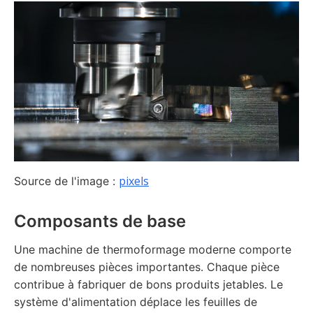
pixels
Source de l'image :
Composants de base
Une machine de thermoformage moderne comporte
de nombreuses pièces importantes. Chaque pièce
contribue à fabriquer de bons produits jetables. Le
système d'alimentation déplace les feuilles de