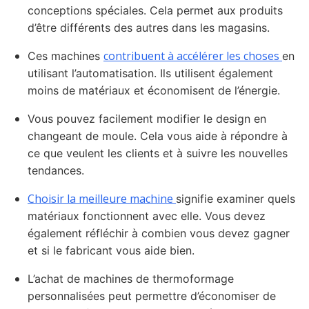
conceptions spéciales. Cela permet aux produits
d’être différents des autres dans les magasins.
contribuent à accélérer les choses
Ces machines
en
utilisant l’automatisation. Ils utilisent également
moins de matériaux et économisent de l’énergie.
Vous pouvez facilement modifier le design en
changeant de moule. Cela vous aide à répondre à
ce que veulent les clients et à suivre les nouvelles
tendances.
Choisir la meilleure machine
signifie examiner quels
matériaux fonctionnent avec elle. Vous devez
également réfléchir à combien vous devez gagner
et si le fabricant vous aide bien.
L’achat de machines de thermoformage
personnalisées peut permettre d’économiser de