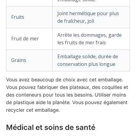
Joint hermétique pour plus
Fruits
de fraîcheur, joli
Arrête les dommages, garde
Fruit de mer
les fruits de mer frais
Emballage solide, durée de
Grains
conservation plus longue
Vous avez beaucoup de choix avec cet emballage.
Vous pouvez fabriquer des plateaux, des coquilles et
des conteneurs pour tous les besoins. Utiliser moins
de plastique aide la planète. Vous pouvez également
recycler cet emballage.
Médical et soins de santé