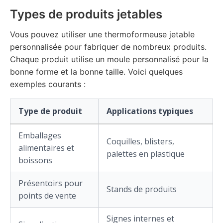
Types de produits jetables
Vous pouvez utiliser une thermoformeuse jetable
personnalisée pour fabriquer de nombreux produits.
Chaque produit utilise un moule personnalisé pour la
bonne forme et la bonne taille. Voici quelques
exemples courants :
Type de produit
Applications typiques
Emballages
Coquilles, blisters,
alimentaires et
palettes en plastique
boissons
Présentoirs pour
Stands de produits
points de vente
Signes internes et