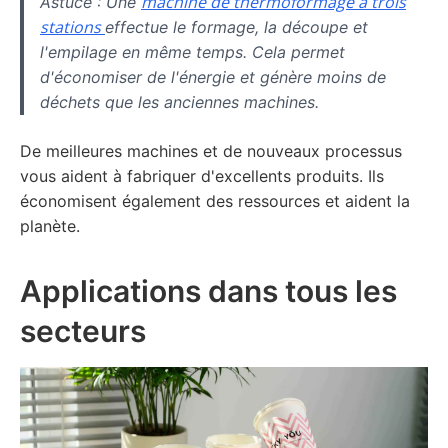
machine de thermoformage à trois
Astuce : Une
stations
effectue le formage, la découpe et
l'empilage en même temps. Cela permet
d'économiser de l'énergie et génère moins de
déchets que les anciennes machines.
De meilleures machines et de nouveaux processus
vous aident à fabriquer d'excellents produits. Ils
économisent également des ressources et aident la
planète.
Applications dans tous les
secteurs