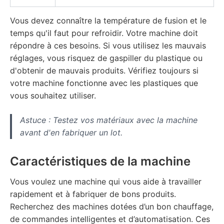
Vous devez connaître la température de fusion et le
temps qu'il faut pour refroidir. Votre machine doit
répondre à ces besoins. Si vous utilisez les mauvais
réglages, vous risquez de gaspiller du plastique ou
d'obtenir de mauvais produits. Vérifiez toujours si
votre machine fonctionne avec les plastiques que
vous souhaitez utiliser.
Astuce : Testez vos matériaux avec la machine
avant d'en fabriquer un lot.
Caractéristiques de la machine
Vous voulez une machine qui vous aide à travailler
rapidement et à fabriquer de bons produits.
Recherchez des machines dotées d’un bon chauffage,
de commandes intelligentes et d’automatisation. Ces