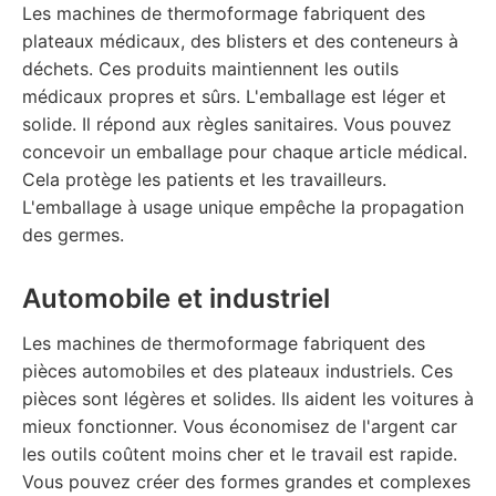
Les machines de thermoformage fabriquent des
plateaux médicaux, des blisters et des conteneurs à
déchets. Ces produits maintiennent les outils
médicaux propres et sûrs. L'emballage est léger et
solide. Il répond aux règles sanitaires. Vous pouvez
concevoir un emballage pour chaque article médical.
Cela protège les patients et les travailleurs.
L'emballage à usage unique empêche la propagation
des germes.
Automobile et industriel
Les machines de thermoformage fabriquent des
pièces automobiles et des plateaux industriels. Ces
pièces sont légères et solides. Ils aident les voitures à
mieux fonctionner. Vous économisez de l'argent car
les outils coûtent moins cher et le travail est rapide.
Vous pouvez créer des formes grandes et complexes