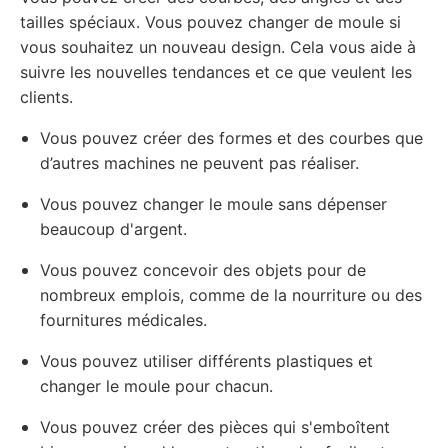
tailles spéciaux. Vous pouvez changer de moule si
vous souhaitez un nouveau design. Cela vous aide à
suivre les nouvelles tendances et ce que veulent les
clients.
Vous pouvez créer des formes et des courbes que
d’autres machines ne peuvent pas réaliser.
Vous pouvez changer le moule sans dépenser
beaucoup d'argent.
Vous pouvez concevoir des objets pour de
nombreux emplois, comme de la nourriture ou des
fournitures médicales.
Vous pouvez utiliser différents plastiques et
changer le moule pour chacun.
Vous pouvez créer des pièces qui s'emboîtent