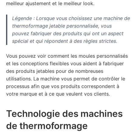
meilleur ajustement et le meilleur look.
Légende : Lorsque vous choisissez une machine de
thermoformage jetable personnalisée, vous
pouvez fabriquer des produits qui ont un aspect
spécial et qui répondent à des règles strictes.
Vous pouvez voir comment les moules personnalisés
et les conceptions flexibles vous aident à fabriquer
des produits jetables pour de nombreuses
utilisations. La machine vous permet de contrôler le
processus afin que vos produits correspondent à
votre marque et à ce que veulent vos clients.
Technologie des machines
de thermoformage