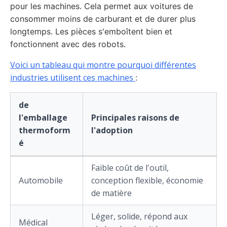
pour les machines. Cela permet aux voitures de
consommer moins de carburant et de durer plus
longtemps. Les pièces s'emboîtent bien et
fonctionnent avec des robots.
Voici un tableau qui montre pourquoi différentes
industries utilisent ces machines
:
de
l'emballage
Principales raisons de
thermoform
l'adoption
é
Faible coût de l'outil,
Automobile
conception flexible, économie
de matière
Léger, solide, répond aux
Médical