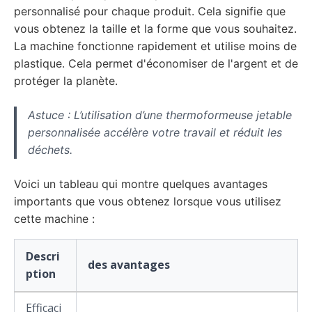
personnalisé pour chaque produit. Cela signifie que
vous obtenez la taille et la forme que vous souhaitez.
La machine fonctionne rapidement et utilise moins de
plastique. Cela permet d'économiser de l'argent et de
protéger la planète.
Astuce : L’utilisation d’une thermoformeuse jetable
personnalisée accélère votre travail et réduit les
déchets.
Voici un tableau qui montre quelques avantages
importants que vous obtenez lorsque vous utilisez
cette machine :
Descri
des avantages
ption
Efficaci