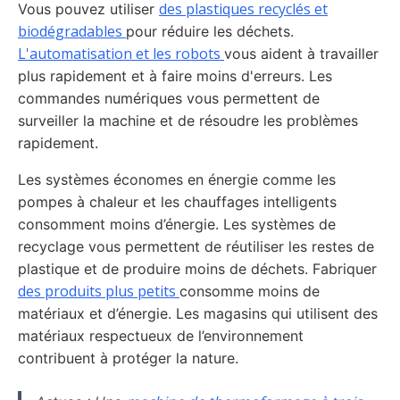
des plastiques recyclés et
Vous pouvez utiliser
biodégradables
pour réduire les déchets.
L'automatisation et les robots
vous aident à travailler
plus rapidement et à faire moins d'erreurs. Les
commandes numériques vous permettent de
surveiller la machine et de résoudre les problèmes
rapidement.
Les systèmes économes en énergie comme les
pompes à chaleur et les chauffages intelligents
consomment moins d’énergie. Les systèmes de
recyclage vous permettent de réutiliser les restes de
plastique et de produire moins de déchets. Fabriquer
des produits plus petits
consomme moins de
matériaux et d’énergie. Les magasins qui utilisent des
matériaux respectueux de l’environnement
contribuent à protéger la nature.