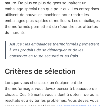
nature. De plus en plus de gens souhaitent un
emballage spécial rien que pour eux. Les entreprises
utilisent de nouvelles machines pour rendre les
emballages plus rapides et meilleurs. Les emballages
thermoformés permettent de répondre aux attentes
du marché.
Astuce : les emballages thermoformés permettent
à vos produits de se démarquer et de les
conserver en toute sécurité et au frais.
Critères de sélection
Lorsque vous choisissez un équipement de
thermoformage, vous devez penser à beaucoup de
choses. Ces éléments vous aident à obtenir de bons
résultats et à éviter les problèmes. Vous devez vous