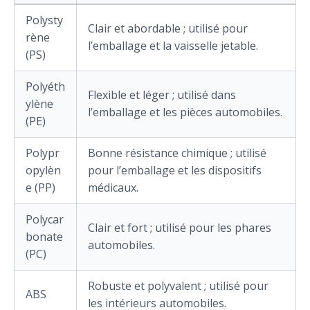
Polysty
Clair et abordable ; utilisé pour
rène
l’emballage et la vaisselle jetable.
(PS)
Polyéth
Flexible et léger ; utilisé dans
ylène
l’emballage et les pièces automobiles.
(PE)
Polypr
Bonne résistance chimique ; utilisé
opylèn
pour l’emballage et les dispositifs
e (PP)
médicaux.
Polycar
Clair et fort ; utilisé pour les phares
bonate
automobiles.
(PC)
Robuste et polyvalent ; utilisé pour
ABS
les intérieurs automobiles.