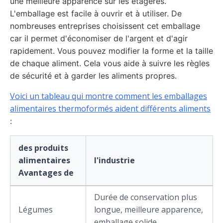
une meilleure apparence sur les étagères.
L'emballage est facile à ouvrir et à utiliser. De
nombreuses entreprises choisissent cet emballage
car il permet d'économiser de l'argent et d'agir
rapidement. Vous pouvez modifier la forme et la taille
de chaque aliment. Cela vous aide à suivre les règles
de sécurité et à garder les aliments propres.
Voici un tableau qui montre comment les emballages
alimentaires thermoformés aident différents aliments
:
des produits
alimentaires
l'industrie
Avantages de
Durée de conservation plus
Légumes
longue, meilleure apparence,
emballage solide