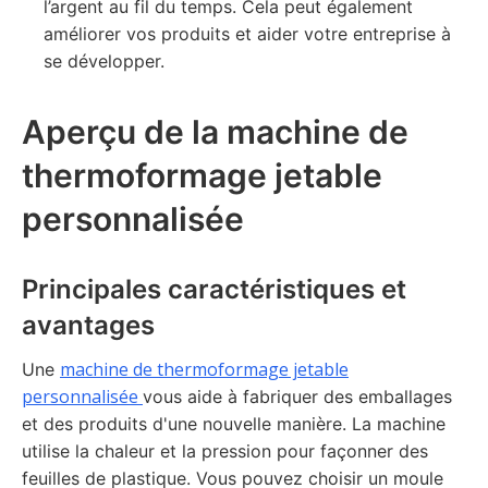
l’argent au fil du temps. Cela peut également
améliorer vos produits et aider votre entreprise à
se développer.
Aperçu de la machine de
thermoformage jetable
personnalisée
Principales caractéristiques et
avantages
machine de thermoformage jetable
Une
personnalisée
vous aide à fabriquer des emballages
et des produits d'une nouvelle manière. La machine
utilise la chaleur et la pression pour façonner des
feuilles de plastique. Vous pouvez choisir un moule