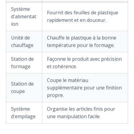
Système
Fournit des feuilles de plastique
d'alimentat
rapidement et en douceur.
ion
Unité de
Chauffe le plastique à la bonne
chauffage
température pour le formage.
Station de
Façonne le produit avec précision
formage
et cohérence.
Coupe le matériau
Station de
supplémentaire pour une finition
coupe
propre.
Système
Organise les articles finis pour
d'empilage
une manipulation facile.