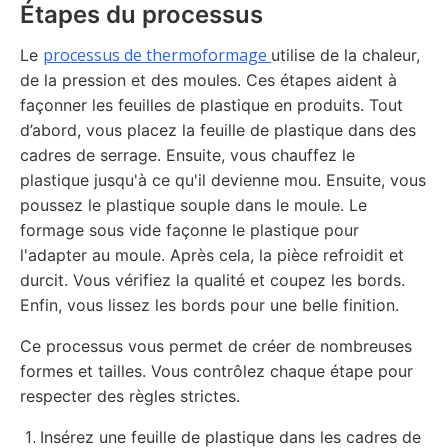
Étapes du processus
processus de thermoformage
Le
utilise de la chaleur,
de la pression et des moules. Ces étapes aident à
façonner les feuilles de plastique en produits. Tout
d’abord, vous placez la feuille de plastique dans des
cadres de serrage. Ensuite, vous chauffez le
plastique jusqu'à ce qu'il devienne mou. Ensuite, vous
poussez le plastique souple dans le moule. Le
formage sous vide façonne le plastique pour
l'adapter au moule. Après cela, la pièce refroidit et
durcit. Vous vérifiez la qualité et coupez les bords.
Enfin, vous lissez les bords pour une belle finition.
Ce processus vous permet de créer de nombreuses
formes et tailles. Vous contrôlez chaque étape pour
respecter des règles strictes.
Insérez une feuille de plastique dans les cadres de