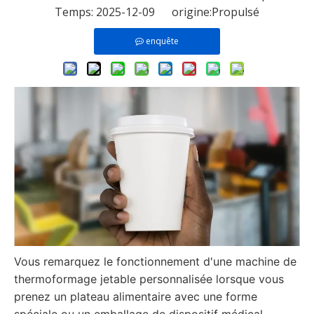
Temps: 2025-12-09 origine:
Propulsé
enquête
Vous remarquez le fonctionnement d'une machine de
thermoformage jetable personnalisée lorsque vous
prenez un plateau alimentaire avec une forme
spéciale ou un emballage de dispositif médical