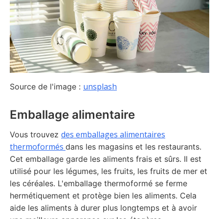
unsplash
Source de l'image :
Emballage alimentaire
des emballages alimentaires
Vous trouvez
thermoformés
dans les magasins et les restaurants.
Cet emballage garde les aliments frais et sûrs. Il est
utilisé pour les légumes, les fruits, les fruits de mer et
les céréales. L'emballage thermoformé se ferme
hermétiquement et protège bien les aliments. Cela
aide les aliments à durer plus longtemps et à avoir