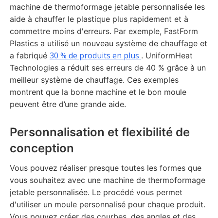
machine de thermoformage jetable personnalisée les
aide à chauffer le plastique plus rapidement et à
commettre moins d'erreurs. Par exemple, FastForm
Plastics a utilisé un nouveau système de chauffage et
30 % de produits en plus
a fabriqué
. UniformHeat
Technologies a réduit ses erreurs de 40 % grâce à un
meilleur système de chauffage. Ces exemples
montrent que la bonne machine et le bon moule
peuvent être d’une grande aide.
Personnalisation et flexibilité de
conception
Vous pouvez réaliser presque toutes les formes que
vous souhaitez avec une machine de thermoformage
jetable personnalisée. Le procédé vous permet
d'utiliser un moule personnalisé pour chaque produit.
Vous pouvez créer des courbes, des angles et des